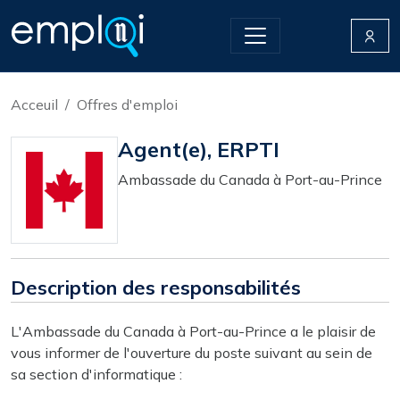
Acceuil
Offres d'emploi
Agent(e), ERPTI
Ambassade du Canada à Port-au-Prince
Description des responsabilités
L'Ambassade du Canada à Port-au-Prince a le plaisir de
vous informer de l'ouverture du poste suivant au sein de
sa section d'informatique :