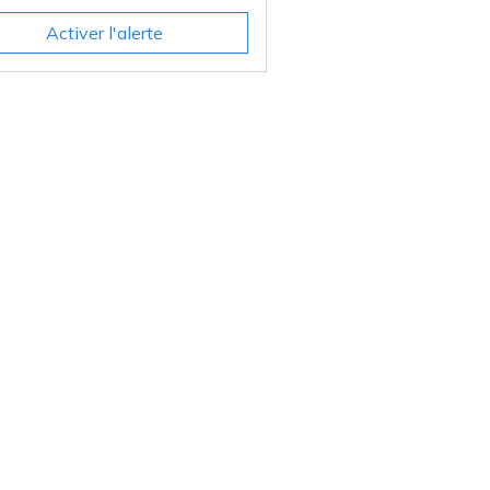
Activer l'alerte