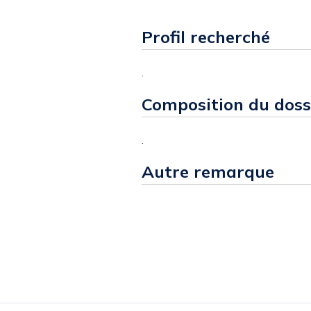
Profil recherché
.
Composition du doss
.
Autre remarque