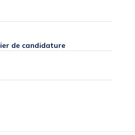
ier de candidature