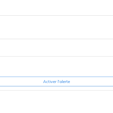
Activer l'alerte