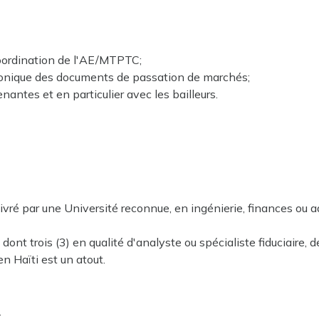
coordination de l'AE/MTPTC;
ctronique des documents de passation de marchés;
antes et en particulier avec les bailleurs.
ivré par une Université reconnue, en ingénierie, finances ou a
nt trois (3) en qualité d'analyste ou spécialiste fiduciaire, 
n Haïti est un atout.
;