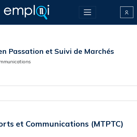
en Passation et Suivi de Marchés
Communications
ports et Communications (MTPTC)