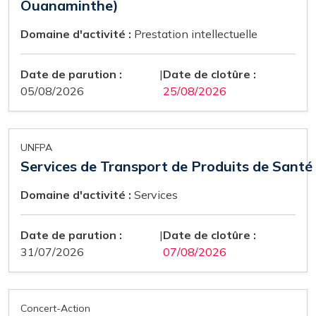
Ouanaminthe)
Domaine d'activité :
Prestation intellectuelle
Date de parution :
|
Date de clotûre :
05/08/2026
25/08/2026
UNFPA
Services de Transport de Produits de Santé
Domaine d'activité :
Services
Date de parution :
|
Date de clotûre :
31/07/2026
07/08/2026
Concert-Action