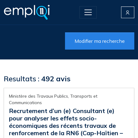
Modifier ma recherche
Resultats :
492 avis
Ministère des Travaux Publics, Transports et
Communications
Recrutement d’un (e) Consultant (e)
pour analyser les effets socio-
économiques des récents travaux de
renforcement de la RN6 (Cap-Haïtien –