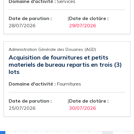
Domaine d'activité :
Services
Date de parution :
|
Date de clotûre :
28/07/2026
29/07/2026
Administration Générale des Douanes (AGD)
Acquisition de fournitures et petits
materiels de bureau repartis en trois (3)
lots
Domaine d'activité :
Fournitures
Date de parution :
|
Date de clotûre :
25/07/2026
30/07/2026