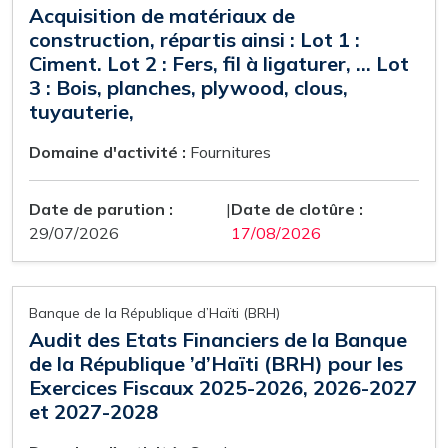
Acquisition de matériaux de
construction, répartis ainsi : Lot 1 :
Ciment. Lot 2 : Fers, fil à ligaturer, … Lot
3 : Bois, planches, plywood, clous,
tuyauterie,
Domaine d'activité :
Fournitures
Date de parution :
|
Date de clotûre :
29/07/2026
17/08/2026
Banque de la République d’Haïti (BRH)
Audit des Etats Financiers de la Banque
de la République ’d’Haïti (BRH) pour les
Exercices Fiscaux 2025-2026, 2026-2027
et 2027-2028